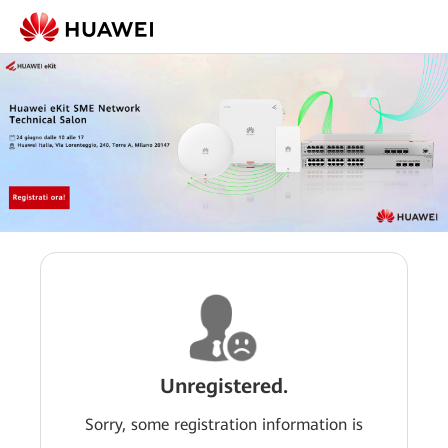
Unregistered.
Sorry, some registration information is