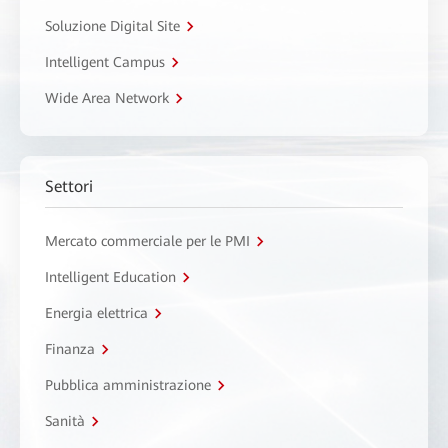
Soluzione Digital Site
Intelligent Campus
Wide Area Network
Settori
Mercato commerciale per le PMI
Intelligent Education
Energia elettrica
Finanza
Pubblica amministrazione
Sanità