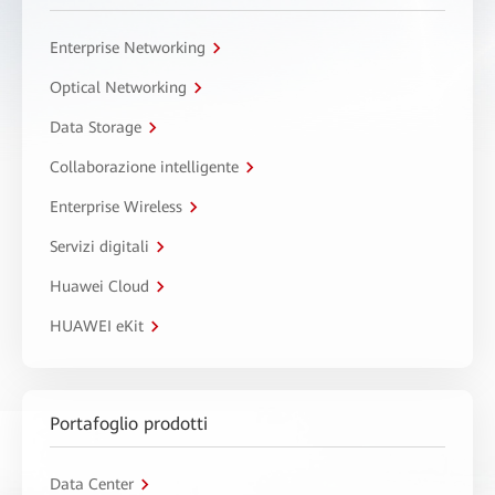
Enterprise Networking
Optical Networking
Data Storage
Collaborazione intelligente
Enterprise Wireless
Servizi digitali
Huawei Cloud
HUAWEI eKit
Portafoglio prodotti
Data Center