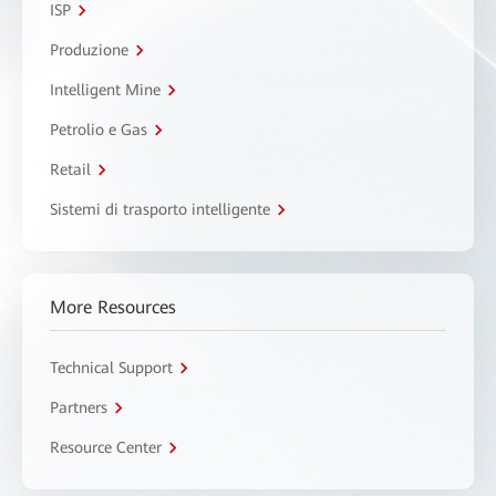
ISP
Produzione
Intelligent Mine
Petrolio e Gas
Retail
Sistemi di trasporto intelligente
More Resources
Technical Support
Partners
Resource Center