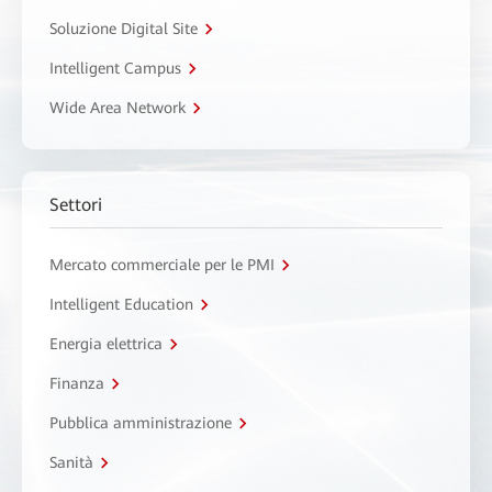
Soluzione Digital Site
Intelligent Campus
Wide Area Network
Settori
Mercato commerciale per le PMI
Intelligent Education
Energia elettrica
Finanza
Pubblica amministrazione
Sanità