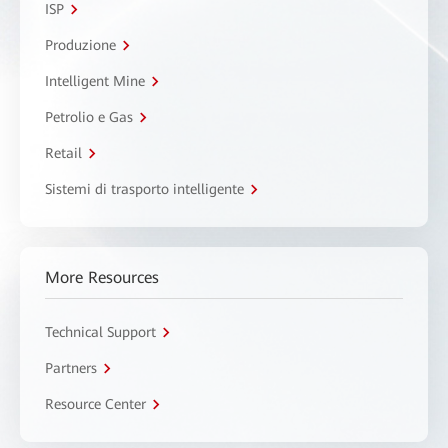
ISP
Produzione
Intelligent Mine
Petrolio e Gas
Retail
Sistemi di trasporto intelligente
More Resources
Technical Support
Partners
Resource Center