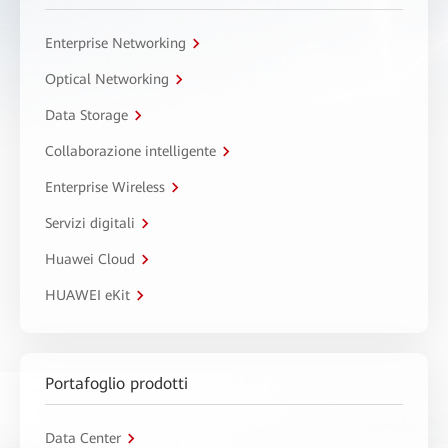
Enterprise Networking
Optical Networking
Data Storage
Collaborazione intelligente
Enterprise Wireless
Servizi digitali
Huawei Cloud
HUAWEI eKit
Portafoglio prodotti
Data Center