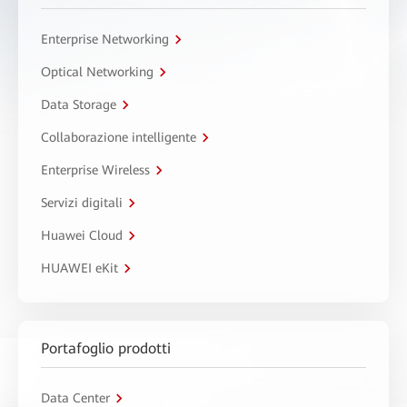
Enterprise Networking
Optical Networking
Data Storage
Collaborazione intelligente
Enterprise Wireless
Servizi digitali
Huawei Cloud
HUAWEI eKit
Portafoglio prodotti
Data Center