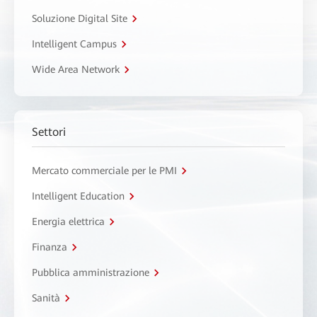
Soluzione Digital Site
Intelligent Campus
Wide Area Network
Settori
Mercato commerciale per le PMI
Intelligent Education
Energia elettrica
Finanza
Pubblica amministrazione
Sanità