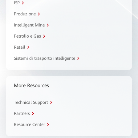
ISP
Produzione
Intelligent Mine
Petrolio e Gas
Retail
Sistemi di trasporto intelligente
More Resources
Technical Support
Partners
Resource Center