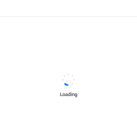
Loading