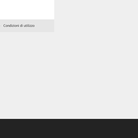
e
Condizioni di utilizzo