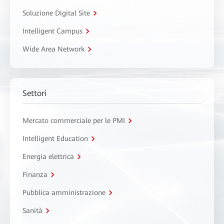
Soluzione Digital Site
Intelligent Campus
Wide Area Network
Settori
Mercato commerciale per le PMI
Intelligent Education
Energia elettrica
Finanza
Pubblica amministrazione
Sanità