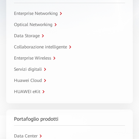
Enterprise Networking
Optical Networking
Data Storage
Collaborazione intelligente
Enterprise Wireless
Servizi digitali
Huawei Cloud
HUAWEI eKit
Portafoglio prodotti
Data Center