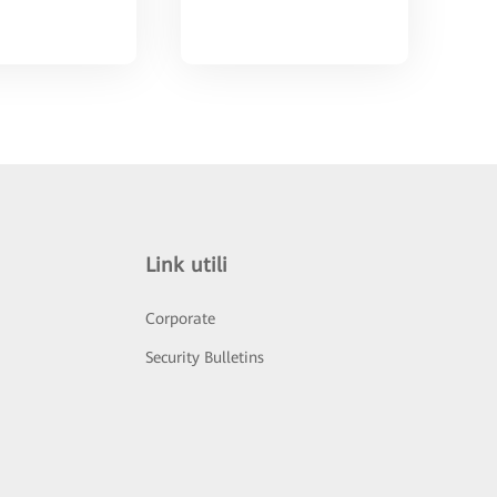
Link utili
Corporate
Security Bulletins