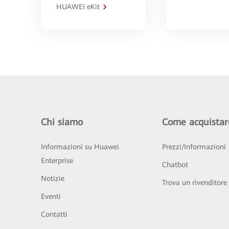
HUAWEI eKit
Chi siamo
Come acquistar
Informazioni su Huawei
Prezzi/Informazioni
Enterprise
Chatbot
Notizie
Trova un rivenditore
Eventi
Contatti