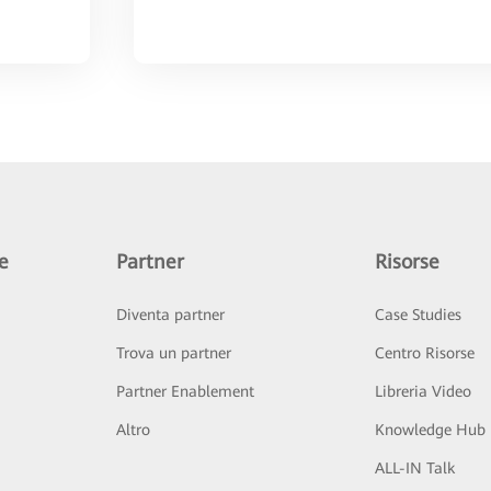
e
Partner
Risorse
Diventa partner
Case Studies
Trova un partner
Centro Risorse
Partner Enablement
Libreria Video
Altro
Knowledge Hub
ALL-IN Talk