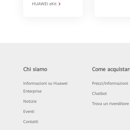
HUAWEI eKit
Chi siamo
Come acquistar
Informazioni su Huawei
Prezzi/Informazioni
Enterprise
Chatbot
Notizie
Trova un rivenditore
Eventi
Contatti