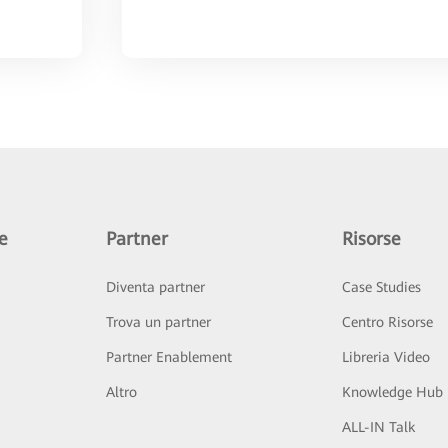
e
Partner
Risorse
Diventa partner
Case Studies
Trova un partner
Centro Risorse
Partner Enablement
Libreria Video
Altro
Knowledge Hub
ALL-IN Talk