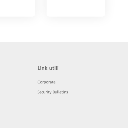
Link utili
Corporate
Security Bulletins