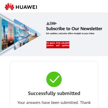
Successfully submitted
Your answers have been submitted. Thank