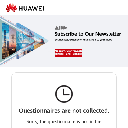
Questionnaires are not collected.
Sorry, the questionnaire is not in the