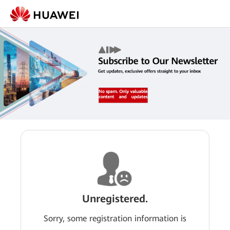
Unregistered.
Sorry, some registration information is