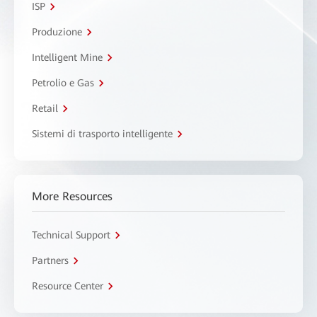
ISP
Produzione
Intelligent Mine
Petrolio e Gas
Retail
Sistemi di trasporto intelligente
More Resources
Technical Support
Partners
Resource Center