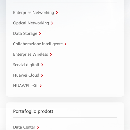
Enterprise Networking
Optical Networking
Data Storage
Collaborazione intelligente
Enterprise Wireless
Servizi digitali
Huawei Cloud
HUAWEI eKit
Portafoglio prodotti
Data Center