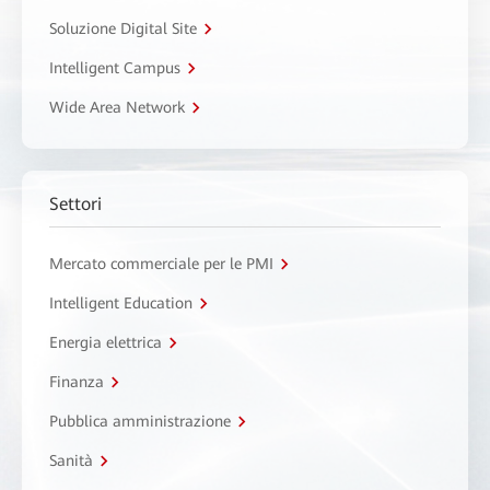
Soluzione Digital Site
Intelligent Campus
Wide Area Network
Settori
Mercato commerciale per le PMI
Intelligent Education
Energia elettrica
Finanza
Pubblica amministrazione
Sanità