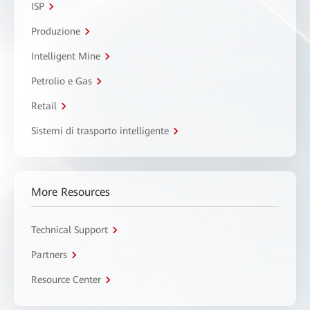
ISP
Produzione
Intelligent Mine
Petrolio e Gas
Retail
Sistemi di trasporto intelligente
More Resources
Technical Support
Partners
Resource Center