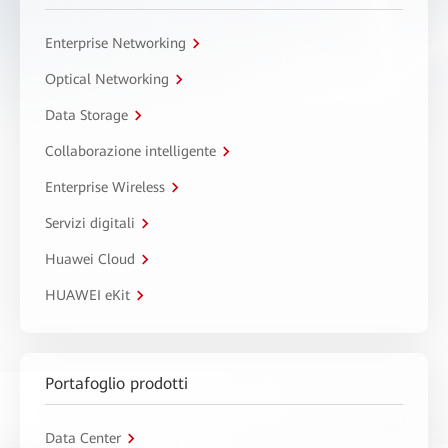
Enterprise Networking
Optical Networking
Data Storage
Collaborazione intelligente
Enterprise Wireless
Servizi digitali
Huawei Cloud
HUAWEI eKit
Portafoglio prodotti
Data Center