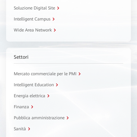
Soluzione Digital Site
Intelligent Campus
Wide Area Network
Settori
Mercato commerciale per le PMI
Intelligent Education
Energia elettrica
Finanza
Pubblica amministrazione
Sanità