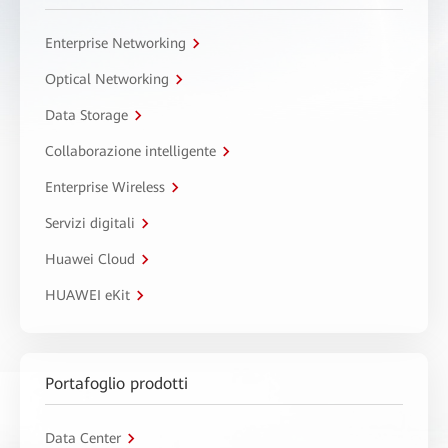
Enterprise Networking
Optical Networking
Data Storage
Collaborazione intelligente
Enterprise Wireless
Servizi digitali
Huawei Cloud
HUAWEI eKit
Portafoglio prodotti
Data Center