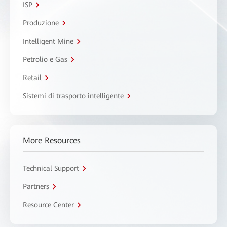
ISP
Produzione
Intelligent Mine
Petrolio e Gas
Retail
Sistemi di trasporto intelligente
More Resources
Technical Support
Partners
Resource Center