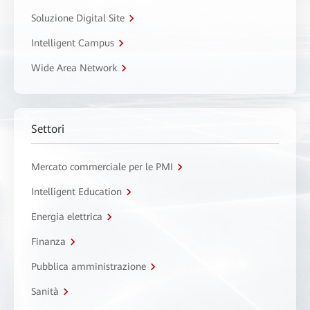
Soluzione Digital Site
Intelligent Campus
Wide Area Network
Settori
Mercato commerciale per le PMI
Intelligent Education
Energia elettrica
Finanza
Pubblica amministrazione
Sanità