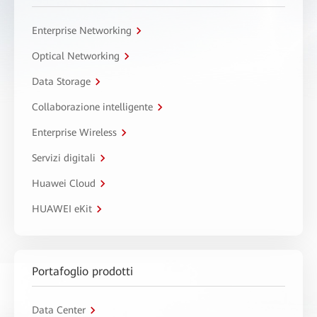
Enterprise Networking
Optical Networking
Data Storage
Collaborazione intelligente
Enterprise Wireless
Servizi digitali
Huawei Cloud
HUAWEI eKit
Portafoglio prodotti
Data Center