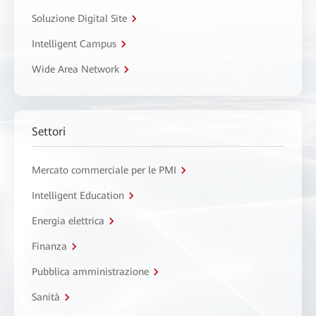
Soluzione Digital Site
Intelligent Campus
Wide Area Network
Settori
Mercato commerciale per le PMI
Intelligent Education
Energia elettrica
Finanza
Pubblica amministrazione
Sanità