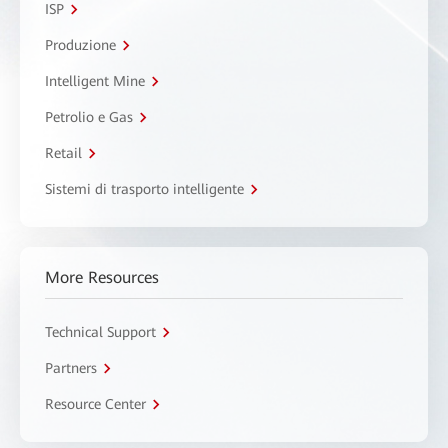
ISP
Produzione
Intelligent Mine
Petrolio e Gas
Retail
Sistemi di trasporto intelligente
More Resources
Technical Support
Partners
Resource Center