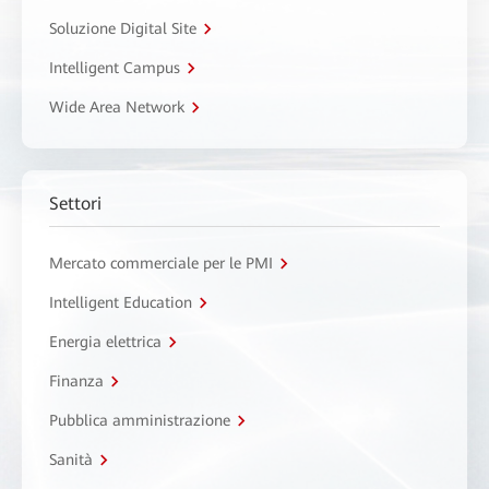
Soluzione Digital Site
Intelligent Campus
Wide Area Network
Settori
Mercato commerciale per le PMI
Intelligent Education
Energia elettrica
Finanza
Pubblica amministrazione
Sanità