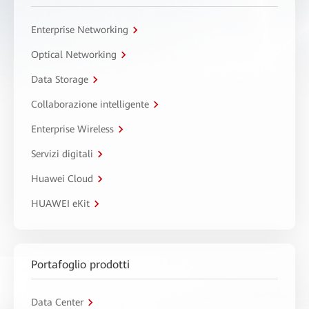
Enterprise Networking
Optical Networking
Data Storage
Collaborazione intelligente
Enterprise Wireless
Servizi digitali
Huawei Cloud
HUAWEI eKit
Portafoglio prodotti
Data Center