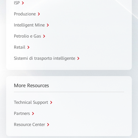
ISP
Produzione
Intelligent Mine
Petrolio e Gas
Retail
Sistemi di trasporto intelligente
More Resources
Technical Support
Partners
Resource Center