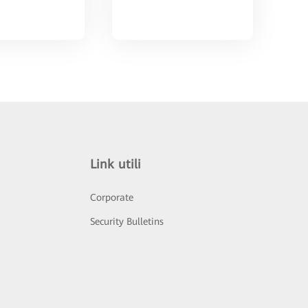
Link utili
Corporate
Security Bulletins