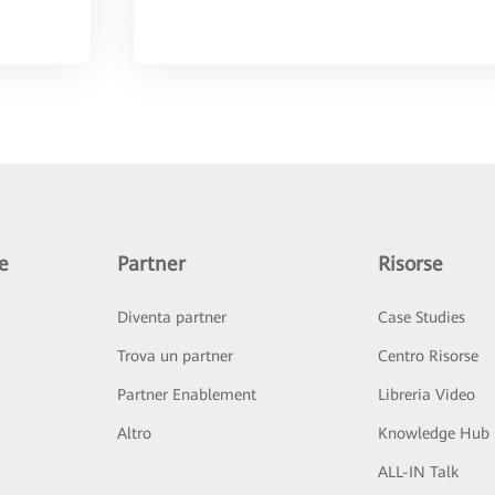
e
Partner
Risorse
Diventa partner
Case Studies
Trova un partner
Centro Risorse
Partner Enablement
Libreria Video
Altro
Knowledge Hub
ALL-IN Talk