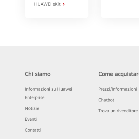
HUAWEI eKit
Chi siamo
Come acquistar
Informazioni su Huawei
Prezzi/Informazioni
Enterprise
Chatbot
Notizie
Trova un rivenditore
Eventi
Contatti