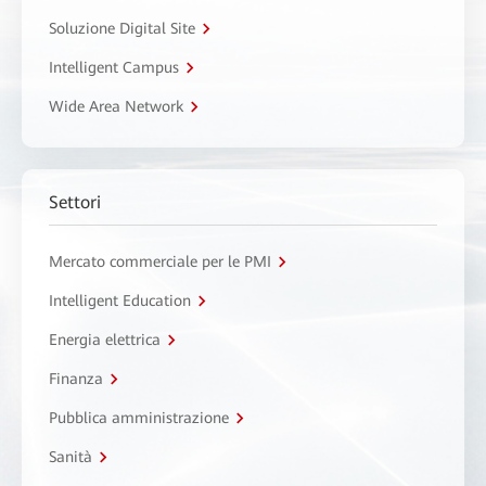
Soluzione Digital Site
Intelligent Campus
Wide Area Network
Settori
Mercato commerciale per le PMI
Intelligent Education
Energia elettrica
Finanza
Pubblica amministrazione
Sanità