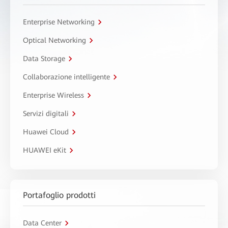
Enterprise Networking
Optical Networking
Data Storage
Collaborazione intelligente
Enterprise Wireless
Servizi digitali
Huawei Cloud
HUAWEI eKit
Portafoglio prodotti
Data Center