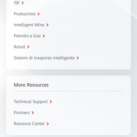
ISP
Produzione
Intelligent Mine
Petrolio e Gas
Retail
Sistemi di trasporto intelligente
More Resources
Technical Support
Partners
Resource Center