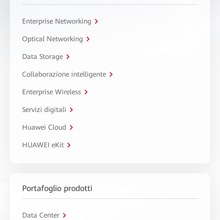
Enterprise Networking
Optical Networking
Data Storage
Collaborazione intelligente
Enterprise Wireless
Servizi digitali
Huawei Cloud
HUAWEI eKit
Portafoglio prodotti
Data Center