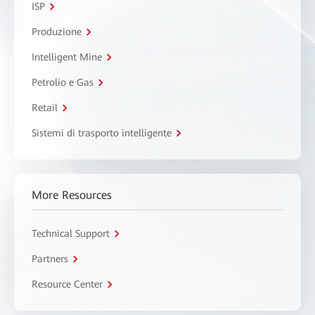
ISP
Produzione
Intelligent Mine
Petrolio e Gas
Retail
Sistemi di trasporto intelligente
More Resources
Technical Support
Partners
Resource Center