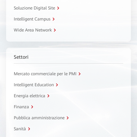
Soluzione Digital Site
Intelligent Campus
Wide Area Network
Settori
Mercato commerciale per le PMI
Intelligent Education
Energia elettrica
Finanza
Pubblica amministrazione
Sanità