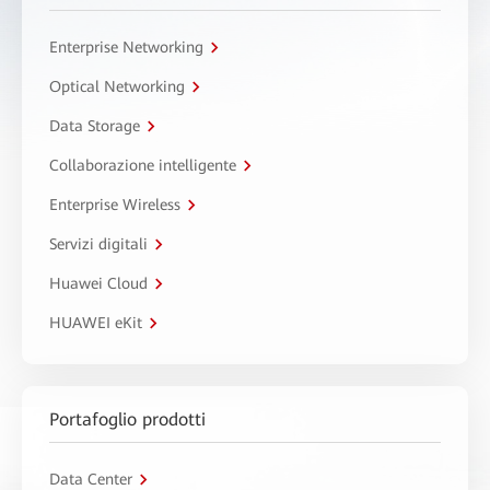
Enterprise Networking
Optical Networking
Data Storage
Collaborazione intelligente
Enterprise Wireless
Servizi digitali
Huawei Cloud
HUAWEI eKit
Portafoglio prodotti
Data Center