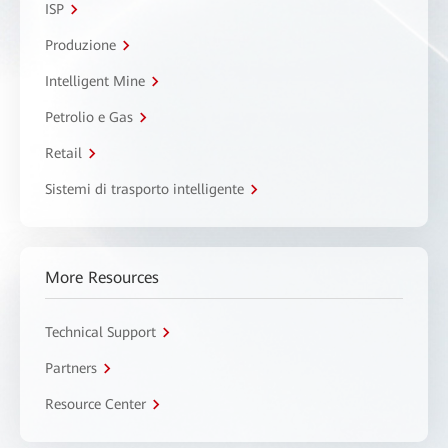
ISP
Produzione
Intelligent Mine
Petrolio e Gas
Retail
Sistemi di trasporto intelligente
More Resources
Technical Support
Partners
Resource Center