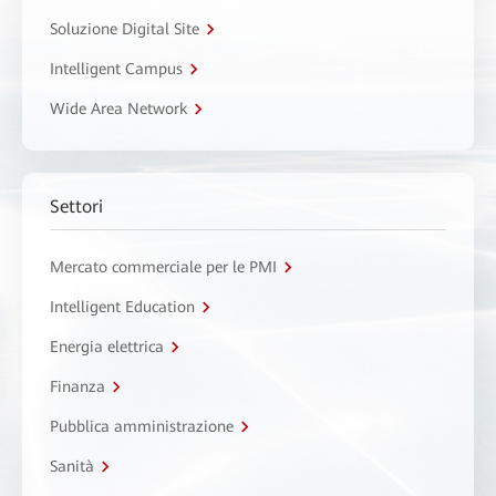
Soluzione Digital Site
Intelligent Campus
Wide Area Network
Settori
Mercato commerciale per le PMI
Intelligent Education
Energia elettrica
Finanza
Pubblica amministrazione
Sanità