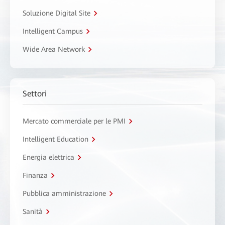
Soluzione Digital Site
Intelligent Campus
Wide Area Network
Settori
Mercato commerciale per le PMI
Intelligent Education
Energia elettrica
Finanza
Pubblica amministrazione
Sanità