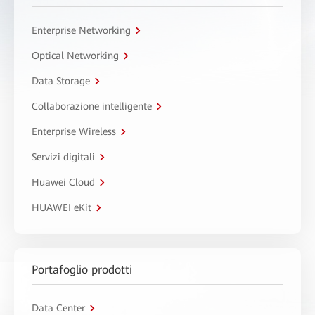
Enterprise Networking
Optical Networking
Data Storage
Collaborazione intelligente
Enterprise Wireless
Servizi digitali
Huawei Cloud
HUAWEI eKit
Portafoglio prodotti
Data Center