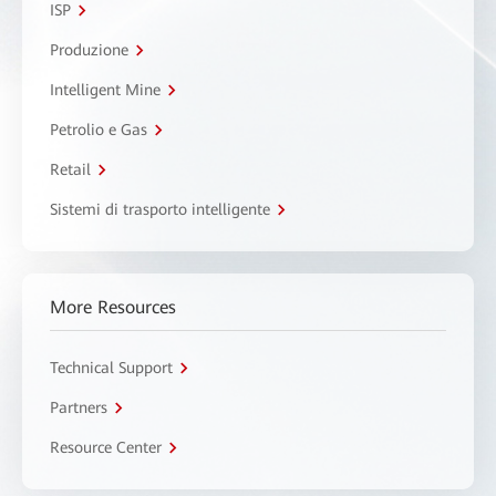
ISP
Produzione
Intelligent Mine
Petrolio e Gas
Retail
Sistemi di trasporto intelligente
More Resources
Technical Support
Partners
Resource Center