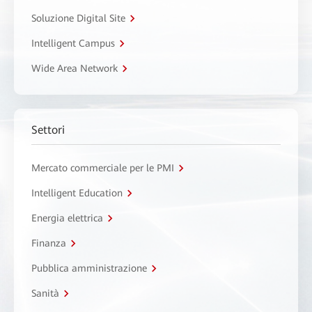
Soluzione Digital Site
Intelligent Campus
Wide Area Network
Settori
Mercato commerciale per le PMI
Intelligent Education
Energia elettrica
Finanza
Pubblica amministrazione
Sanità