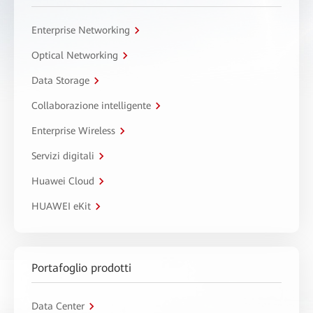
Enterprise Networking
Optical Networking
Data Storage
Collaborazione intelligente
Enterprise Wireless
Servizi digitali
Huawei Cloud
HUAWEI eKit
Portafoglio prodotti
Data Center