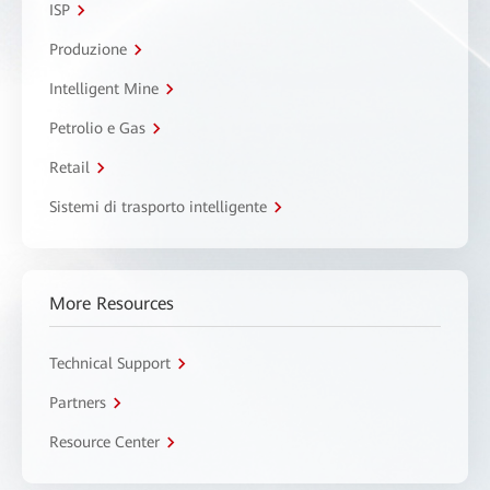
ISP
Produzione
Intelligent Mine
Petrolio e Gas
Retail
Sistemi di trasporto intelligente
More Resources
Technical Support
Partners
Resource Center