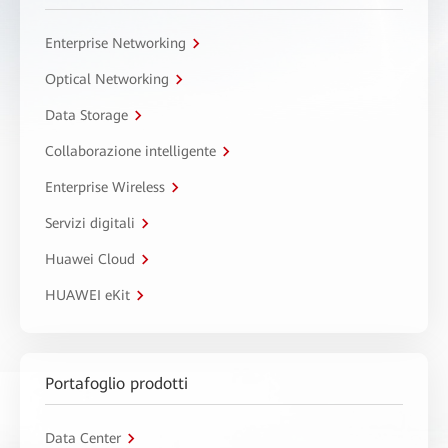
Enterprise Networking
Optical Networking
Data Storage
Collaborazione intelligente
Enterprise Wireless
Servizi digitali
Huawei Cloud
HUAWEI eKit
Portafoglio prodotti
Data Center