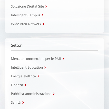
Soluzione Digital Site
Intelligent Campus
Wide Area Network
Settori
Mercato commerciale per le PMI
Intelligent Education
Energia elettrica
Finanza
Pubblica amministrazione
Sanità