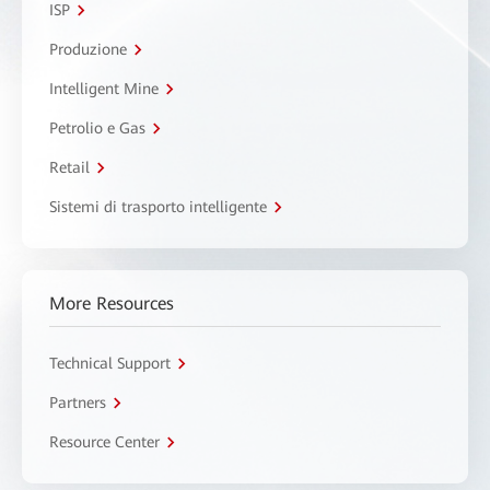
ISP
Produzione
Intelligent Mine
Petrolio e Gas
Retail
Sistemi di trasporto intelligente
More Resources
Technical Support
Partners
Resource Center