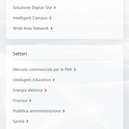
Soluzione Digital Site
Intelligent Campus
Wide Area Network
Settori
Mercato commerciale per le PMI
Intelligent Education
Energia elettrica
Finanza
Pubblica amministrazione
Sanità