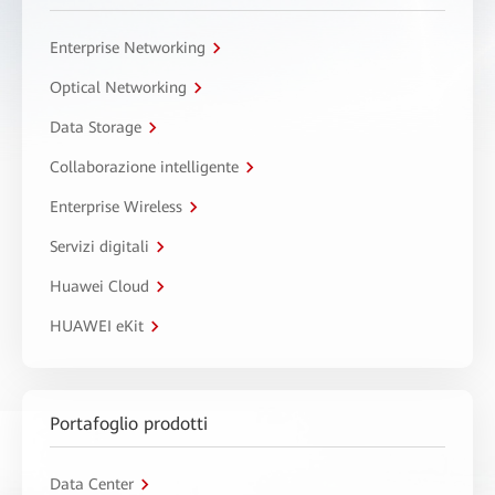
Enterprise Networking
Optical Networking
Data Storage
Collaborazione intelligente
Enterprise Wireless
Servizi digitali
Huawei Cloud
HUAWEI eKit
Portafoglio prodotti
Data Center