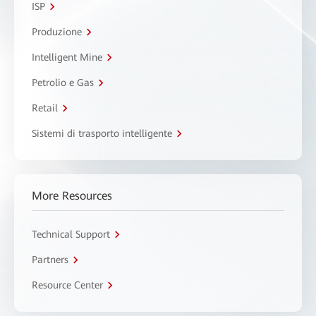
ISP
Produzione
Intelligent Mine
Petrolio e Gas
Retail
Sistemi di trasporto intelligente
More Resources
Technical Support
Partners
Resource Center