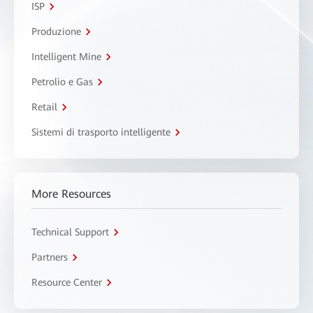
ISP
Produzione
Intelligent Mine
Petrolio e Gas
Retail
Sistemi di trasporto intelligente
More Resources
Technical Support
Partners
Resource Center