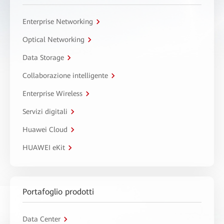
Enterprise Networking
Optical Networking
Data Storage
Collaborazione intelligente
Enterprise Wireless
Servizi digitali
Huawei Cloud
HUAWEI eKit
Portafoglio prodotti
Data Center