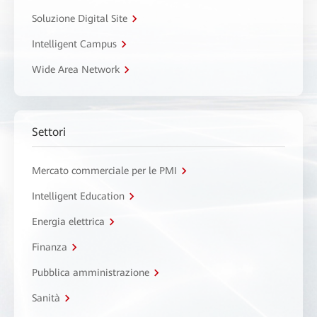
Soluzione Digital Site
Intelligent Campus
Wide Area Network
Settori
Mercato commerciale per le PMI
Intelligent Education
Energia elettrica
Finanza
Pubblica amministrazione
Sanità