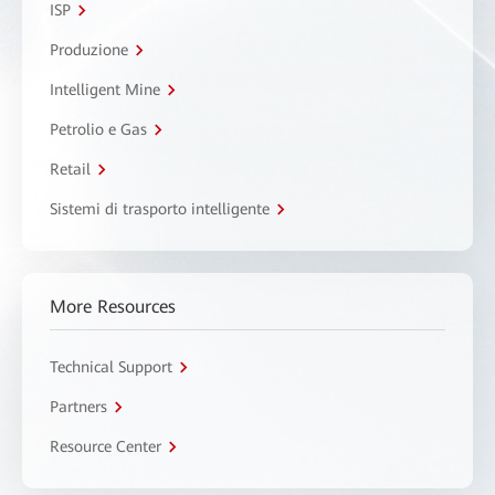
ISP
Produzione
Intelligent Mine
Petrolio e Gas
Retail
Sistemi di trasporto intelligente
More Resources
Technical Support
Partners
Resource Center