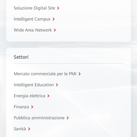
Soluzione Digital Site
Intelligent Campus
Wide Area Network
Settori
Mercato commerciale per le PMI
Intelligent Education
Energia elettrica
Finanza
Pubblica amministrazione
Sanità