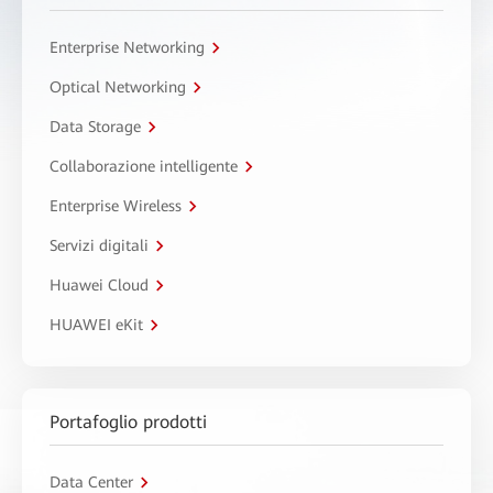
Enterprise Networking
Optical Networking
Data Storage
Collaborazione intelligente
Enterprise Wireless
Servizi digitali
Huawei Cloud
HUAWEI eKit
Portafoglio prodotti
Data Center