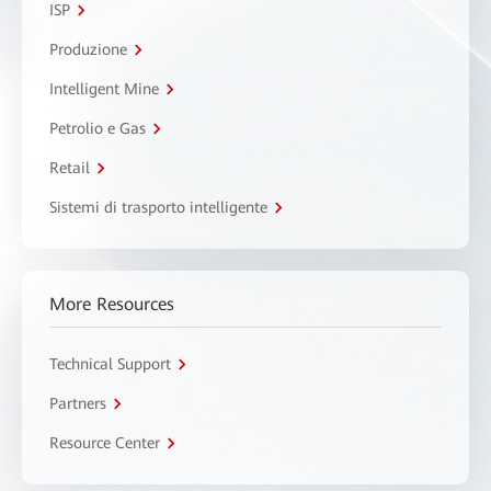
ISP
Produzione
Intelligent Mine
Petrolio e Gas
Retail
Sistemi di trasporto intelligente
More Resources
Technical Support
Partners
Resource Center