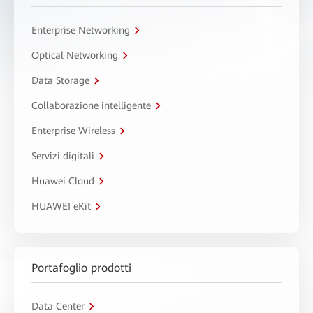
Enterprise Networking
Optical Networking
Data Storage
Collaborazione intelligente
Enterprise Wireless
Servizi digitali
Huawei Cloud
HUAWEI eKit
Portafoglio prodotti
Data Center