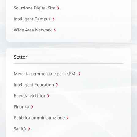
Soluzione Digital Site
Intelligent Campus
Wide Area Network
Settori
Mercato commerciale per le PMI
Intelligent Education
Energia elettrica
Finanza
Pubblica amministrazione
Sanità