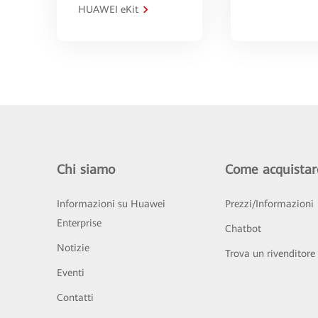
HUAWEI eKit
Chi siamo
Come acquistar
Informazioni su Huawei
Prezzi/Informazioni
Enterprise
Chatbot
Notizie
Trova un rivenditore
Eventi
Contatti