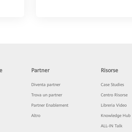
e
Partner
Risorse
Diventa partner
Case Studies
Trova un partner
Centro Risorse
Partner Enablement
Libreria Video
Altro
Knowledge Hub
ALL-IN Talk