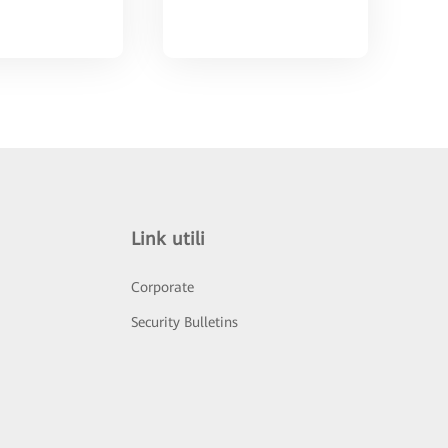
Link utili
Corporate
Security Bulletins