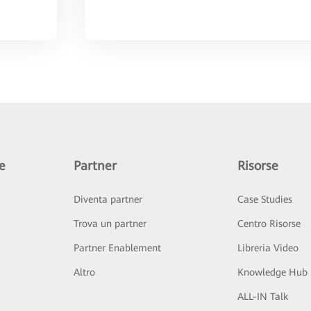
e
Partner
Risorse
Diventa partner
Case Studies
Trova un partner
Centro Risorse
Partner Enablement
Libreria Video
Altro
Knowledge Hub
ALL-IN Talk