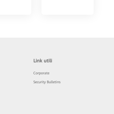
Link utili
Corporate
Security Bulletins