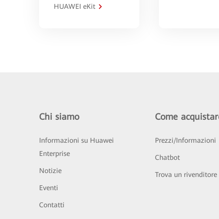
HUAWEI eKit
Chi siamo
Come acquistar
Informazioni su Huawei
Prezzi/Informazioni
Enterprise
Chatbot
Notizie
Trova un rivenditore
Eventi
Contatti