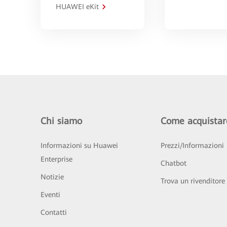
HUAWEI eKit
Chi siamo
Come acquistar
Informazioni su Huawei
Prezzi/Informazioni
Enterprise
Chatbot
Notizie
Trova un rivenditore
Eventi
Contatti