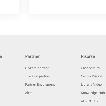
e
Partner
Risorse
Diventa partner
Case Studies
Trova un partner
Centro Risorse
Partner Enablement
Libreria Video
Altro
Knowledge Hub
ALL-IN Talk