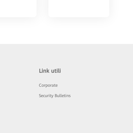
Link utili
Corporate
Security Bulletins