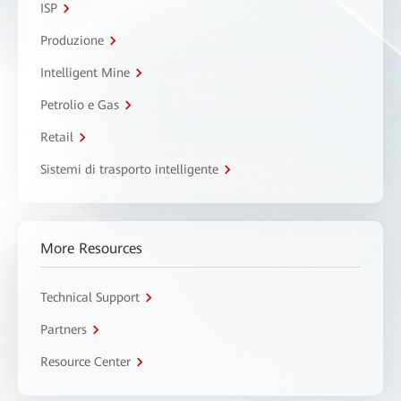
ISP
Produzione
Intelligent Mine
Petrolio e Gas
Retail
Sistemi di trasporto intelligente
More Resources
Technical Support
Partners
Resource Center