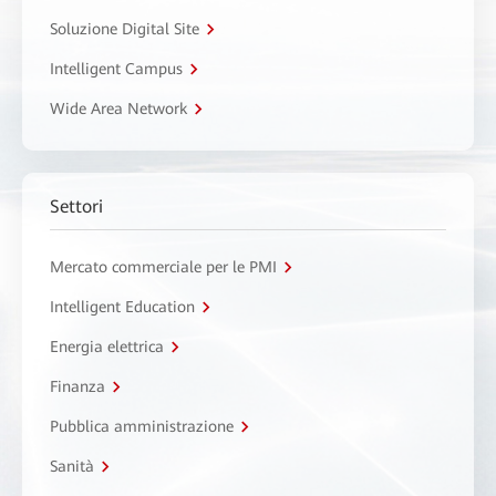
Soluzione Digital Site
Intelligent Campus
Wide Area Network
Settori
Mercato commerciale per le PMI
Intelligent Education
Energia elettrica
Finanza
Pubblica amministrazione
Sanità