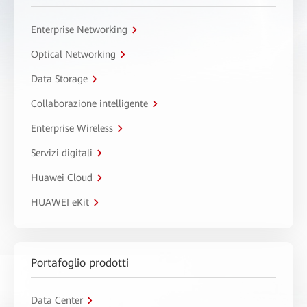
Enterprise Networking
Optical Networking
Data Storage
Collaborazione intelligente
Enterprise Wireless
Servizi digitali
Huawei Cloud
HUAWEI eKit
Portafoglio prodotti
Data Center