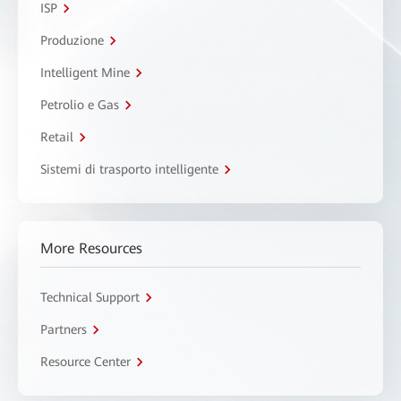
ISP
Produzione
Intelligent Mine
Petrolio e Gas
Retail
Sistemi di trasporto intelligente
More Resources
Technical Support
Partners
Resource Center