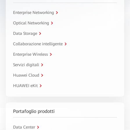
Enterprise Networking
Optical Networking
Data Storage
Collaborazione intelligente
Enterprise Wireless
Servizi digitali
Huawei Cloud
HUAWEI eKit
Portafoglio prodotti
Data Center