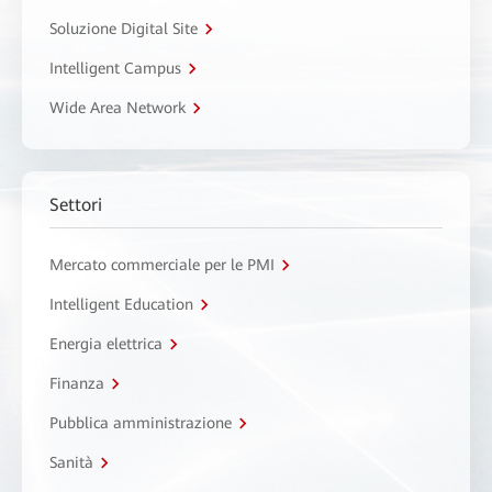
Soluzione Digital Site
Intelligent Campus
Wide Area Network
Settori
Mercato commerciale per le PMI
Intelligent Education
Energia elettrica
Finanza
Pubblica amministrazione
Sanità