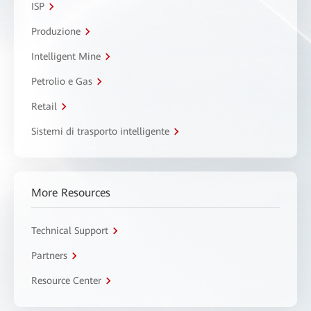
ISP
Produzione
Intelligent Mine
Petrolio e Gas
Retail
Sistemi di trasporto intelligente
More Resources
Technical Support
Partners
Resource Center