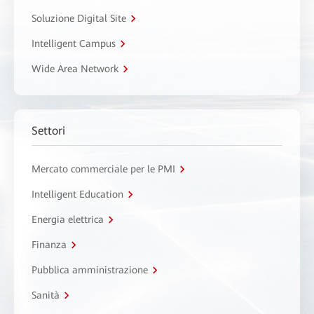
Soluzione Digital Site
Intelligent Campus
Wide Area Network
Settori
Mercato commerciale per le PMI
Intelligent Education
Energia elettrica
Finanza
Pubblica amministrazione
Sanità