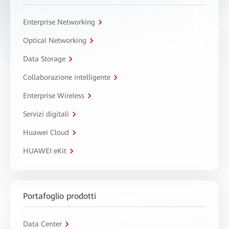
Enterprise Networking
Optical Networking
Data Storage
Collaborazione intelligente
Enterprise Wireless
Servizi digitali
Huawei Cloud
HUAWEI eKit
Portafoglio prodotti
Data Center