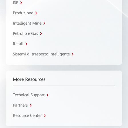
ISP
Produzione
Intelligent Mine
Petrolio e Gas
Retail
Sistemi di trasporto intelligente
More Resources
Technical Support
Partners
Resource Center