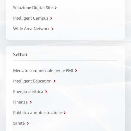
Soluzione Digital Site
Intelligent Campus
Wide Area Network
Settori
Mercato commerciale per le PMI
Intelligent Education
Energia elettrica
Finanza
Pubblica amministrazione
Sanità