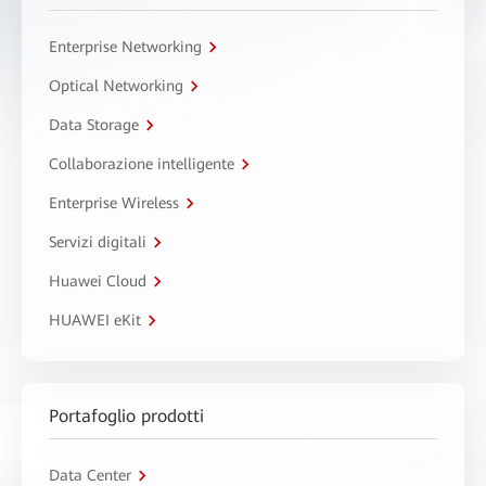
Enterprise Networking
Optical Networking
Data Storage
Collaborazione intelligente
Enterprise Wireless
Servizi digitali
Huawei Cloud
HUAWEI eKit
Portafoglio prodotti
Data Center