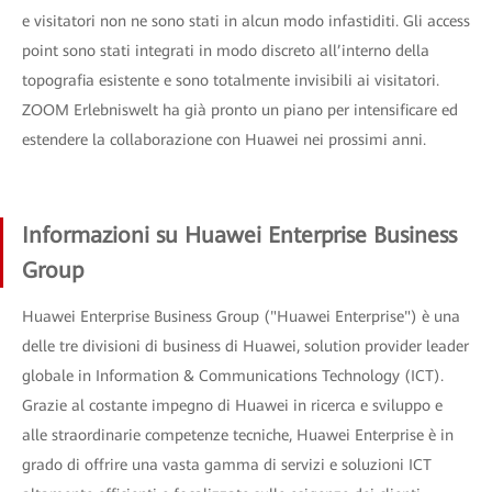
e visitatori non ne sono stati in alcun modo infastiditi. Gli access
point sono stati integrati in modo discreto all’interno della
topografia esistente e sono totalmente invisibili ai visitatori.
ZOOM Erlebniswelt ha già pronto un piano per intensificare ed
estendere la collaborazione con Huawei nei prossimi anni.
Informazioni su Huawei Enterprise Business
Group
Huawei Enterprise Business Group ("Huawei Enterprise") è una
delle tre divisioni di business di Huawei, solution provider leader
globale in Information & Communications Technology (ICT).
Grazie al costante impegno di Huawei in ricerca e sviluppo e
alle straordinarie competenze tecniche, Huawei Enterprise è in
grado di offrire una vasta gamma di servizi e soluzioni ICT