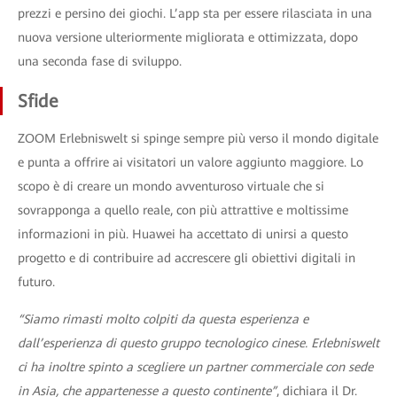
prezzi e persino dei giochi. L’app sta per essere rilasciata in una
nuova versione ulteriormente migliorata e ottimizzata, dopo
una seconda fase di sviluppo.
Sfide
ZOOM Erlebniswelt si spinge sempre più verso il mondo digitale
e punta a offrire ai visitatori un valore aggiunto maggiore. Lo
scopo è di creare un mondo avventuroso virtuale che si
sovrapponga a quello reale, con più attrattive e moltissime
informazioni in più. Huawei ha accettato di unirsi a questo
progetto e di contribuire ad accrescere gli obiettivi digitali in
futuro.
“Siamo rimasti molto colpiti da questa esperienza e
dall’esperienza di questo gruppo tecnologico cinese. Erlebniswelt
ci ha inoltre spinto a scegliere un partner commerciale con sede
in Asia, che appartenesse a questo continente”
, dichiara il Dr.