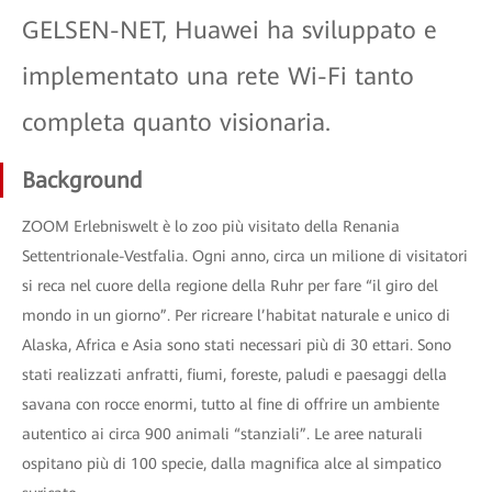
GELSEN-NET, Huawei ha sviluppato e
implementato una rete Wi-Fi tanto
completa quanto visionaria.
Background
ZOOM Erlebniswelt è lo zoo più visitato della Renania
Settentrionale-Vestfalia. Ogni anno, circa un milione di visitatori
si reca nel cuore della regione della Ruhr per fare “il giro del
mondo in un giorno”. Per ricreare l’habitat naturale e unico di
Alaska, Africa e Asia sono stati necessari più di 30 ettari. Sono
stati realizzati anfratti, fiumi, foreste, paludi e paesaggi della
savana con rocce enormi, tutto al fine di offrire un ambiente
autentico ai circa 900 animali “stanziali”. Le aree naturali
ospitano più di 100 specie, dalla magnifica alce al simpatico