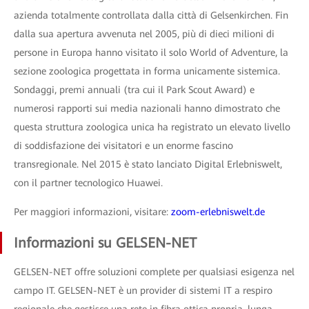
azienda totalmente controllata dalla città di Gelsenkirchen. Fin
dalla sua apertura avvenuta nel 2005, più di dieci milioni di
persone in Europa hanno visitato il solo World of Adventure, la
sezione zoologica progettata in forma unicamente sistemica.
Sondaggi, premi annuali (tra cui il Park Scout Award) e
numerosi rapporti sui media nazionali hanno dimostrato che
questa struttura zoologica unica ha registrato un elevato livello
di soddisfazione dei visitatori e un enorme fascino
transregionale. Nel 2015 è stato lanciato Digital Erlebniswelt,
con il partner tecnologico Huawei.
Per maggiori informazioni, visitare:
zoom-erlebniswelt.de
Informazioni su GELSEN-NET
GELSEN-NET offre soluzioni complete per qualsiasi esigenza nel
campo IT. GELSEN-NET è un provider di sistemi IT a respiro