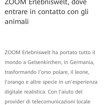
ZOOM Erlebniswelt, dove
entrare in contatto con gli
animali
ZOOM Erlebniswelt ha portato tutto il
mondo a Gelsenkirchen, in Germania,
trasformando l’orso polare, il leone,
l’orango e altre specie in un’esperienza
digitale realistica. Con l’aiuto del
provider di telecomunicazioni locale