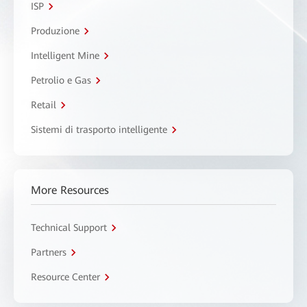
ISP
Produzione
Intelligent Mine
Petrolio e Gas
Retail
Sistemi di trasporto intelligente
More Resources
Technical Support
Partners
Resource Center