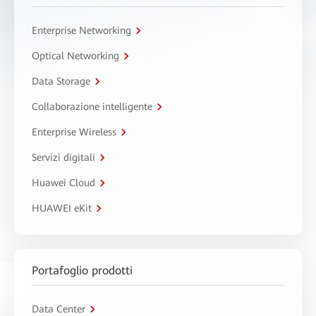
Enterprise Networking
Optical Networking
Data Storage
Collaborazione intelligente
Enterprise Wireless
Servizi digitali
Huawei Cloud
HUAWEI eKit
Portafoglio prodotti
Data Center