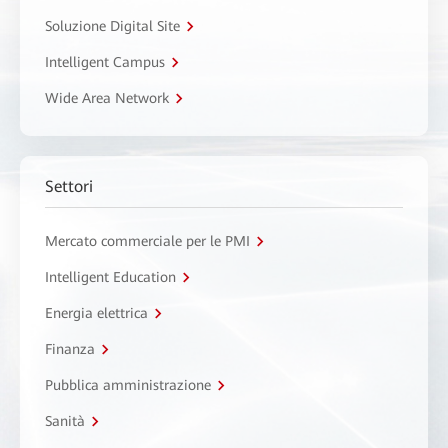
Soluzione Digital Site
Intelligent Campus
Wide Area Network
Settori
Mercato commerciale per le PMI
Intelligent Education
Energia elettrica
Finanza
Pubblica amministrazione
Sanità