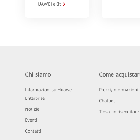
HUAWEI eKit
Chi siamo
Come acquistar
Informazioni su Huawei
Prezzi/Informazioni
Enterprise
Chatbot
Notizie
Trova un rivenditore
Eventi
Contatti