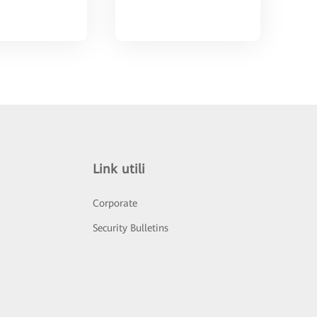
Link utili
Corporate
Security Bulletins