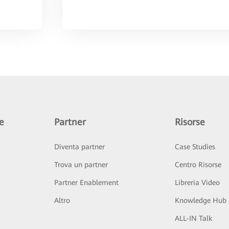
e
Partner
Risorse
Diventa partner
Case Studies
Trova un partner
Centro Risorse
Partner Enablement
Libreria Video
Altro
Knowledge Hub
ALL-IN Talk