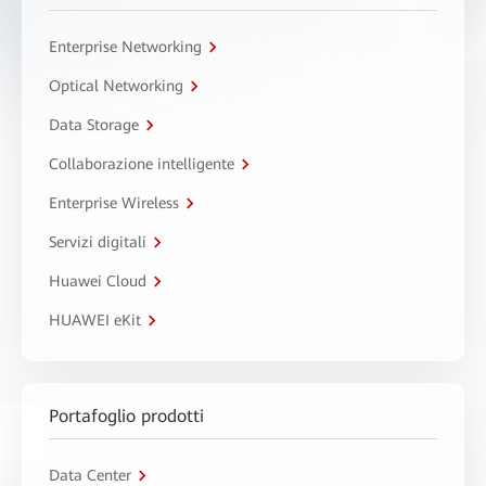
Enterprise Networking
Optical Networking
Data Storage
Collaborazione intelligente
Enterprise Wireless
Servizi digitali
Huawei Cloud
HUAWEI eKit
Portafoglio prodotti
Data Center