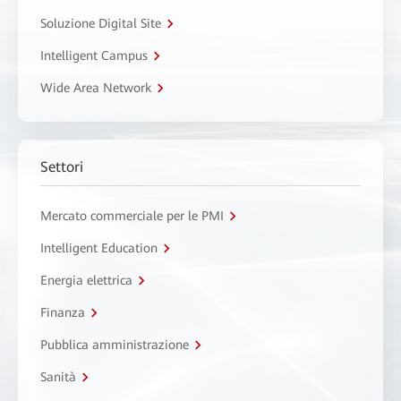
Soluzione Digital Site
Intelligent Campus
Wide Area Network
Settori
Mercato commerciale per le PMI
Intelligent Education
Energia elettrica
Finanza
Pubblica amministrazione
Sanità