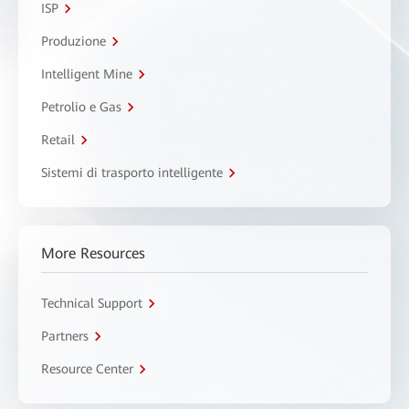
ISP
Produzione
Intelligent Mine
Petrolio e Gas
Retail
Sistemi di trasporto intelligente
More Resources
Technical Support
Partners
Resource Center