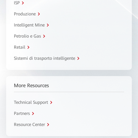
ISP
Produzione
Intelligent Mine
Petrolio e Gas
Retail
Sistemi di trasporto intelligente
More Resources
Technical Support
Partners
Resource Center