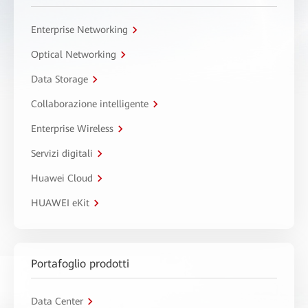
Enterprise Networking
Optical Networking
Data Storage
Collaborazione intelligente
Enterprise Wireless
Servizi digitali
Huawei Cloud
HUAWEI eKit
Portafoglio prodotti
Data Center