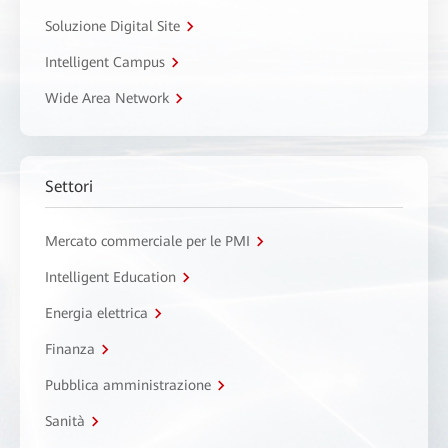
Soluzione Digital Site
Intelligent Campus
Wide Area Network
Settori
Mercato commerciale per le PMI
Intelligent Education
Energia elettrica
Finanza
Pubblica amministrazione
Sanità