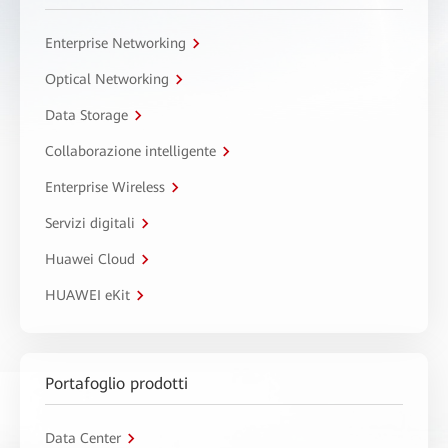
Enterprise Networking
Optical Networking
Data Storage
Collaborazione intelligente
Enterprise Wireless
Servizi digitali
Huawei Cloud
HUAWEI eKit
Portafoglio prodotti
Data Center