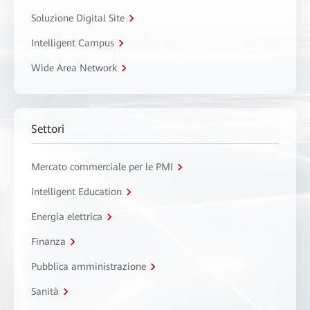
Soluzione Digital Site
Intelligent Campus
Wide Area Network
Settori
Mercato commerciale per le PMI
Intelligent Education
Energia elettrica
Finanza
Pubblica amministrazione
Sanità