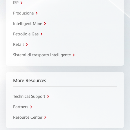
ISP
Produzione
Intelligent Mine
Petrolio e Gas
Retail
Sistemi di trasporto intelligente
More Resources
Technical Support
Partners
Resource Center