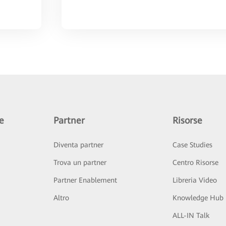
e
Partner
Risorse
Diventa partner
Case Studies
Trova un partner
Centro Risorse
Partner Enablement
Libreria Video
Altro
Knowledge Hub
ALL-IN Talk