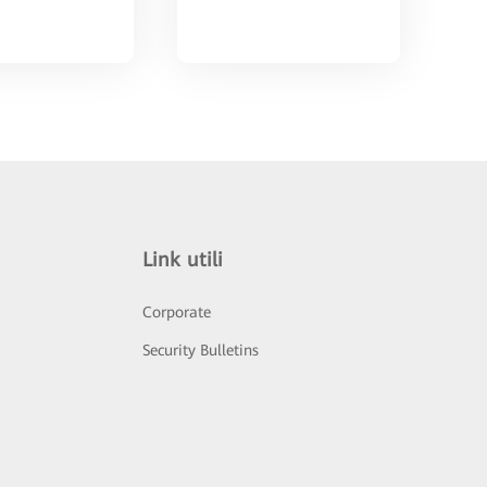
Link utili
Corporate
Security Bulletins