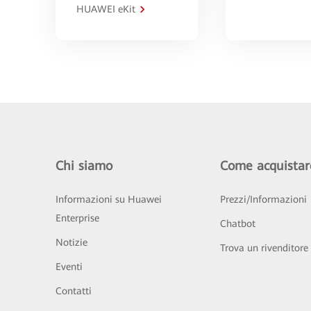
HUAWEI eKit
Chi siamo
Come acquistar
Informazioni su Huawei
Prezzi/Informazioni
Enterprise
Chatbot
Notizie
Trova un rivenditore
Eventi
Contatti