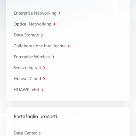
Enterprise Networking
Optical Networking
Data Storage
Collaborazione intelligente
Enterprise Wireless
Servizi digitali
Huawei Cloud
HUAWEI eKit
Portafoglio prodotti
Data Center