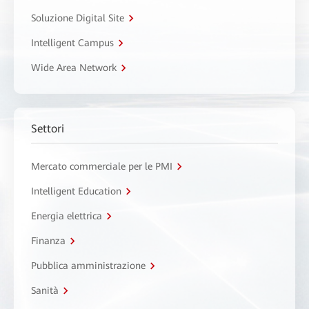
Soluzione Digital Site
Intelligent Campus
Wide Area Network
Settori
Mercato commerciale per le PMI
Intelligent Education
Energia elettrica
Finanza
Pubblica amministrazione
Sanità