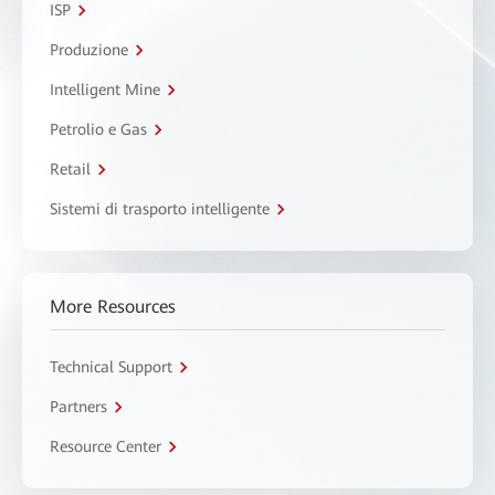
ISP
Produzione
Intelligent Mine
Petrolio e Gas
Retail
Sistemi di trasporto intelligente
More Resources
Technical Support
Partners
Resource Center