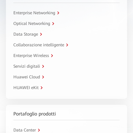
Enterprise Networking
Optical Networking
Data Storage
Collaborazione intelligente
Enterprise Wireless
Servizi digitali
Huawei Cloud
HUAWEI eKit
Portafoglio prodotti
Data Center