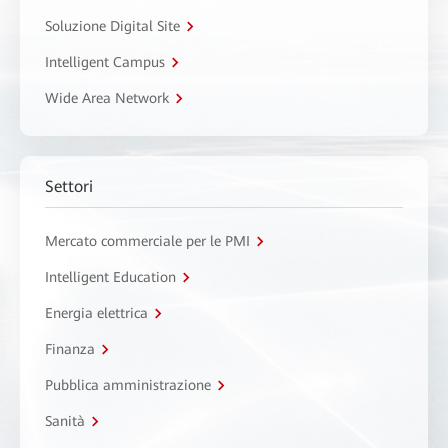
Soluzione Digital Site
Intelligent Campus
Wide Area Network
Settori
Mercato commerciale per le PMI
Intelligent Education
Energia elettrica
Finanza
Pubblica amministrazione
Sanità