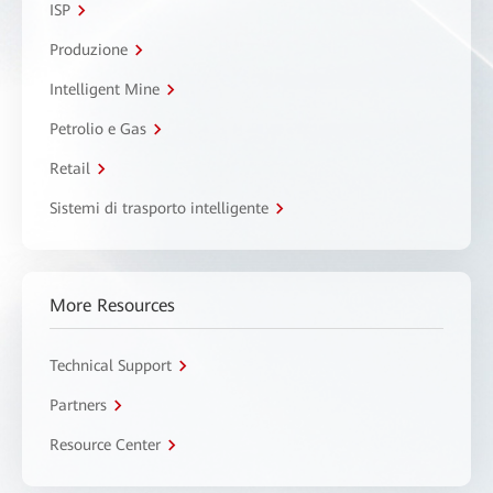
ISP
Produzione
Intelligent Mine
Petrolio e Gas
Retail
Sistemi di trasporto intelligente
More Resources
Technical Support
Partners
Resource Center