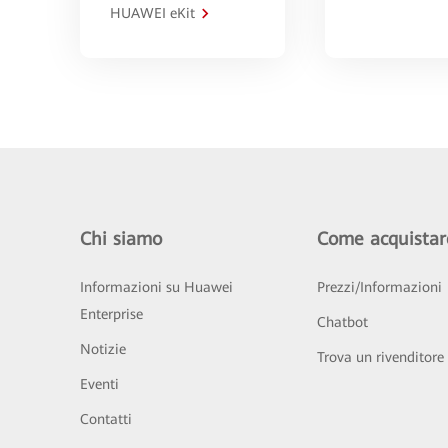
HUAWEI eKit
Chi siamo
Come acquistar
Informazioni su Huawei
Prezzi/Informazioni
Enterprise
Chatbot
Notizie
Trova un rivenditore
Eventi
Contatti