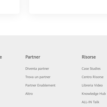
e
Partner
Risorse
Diventa partner
Case Studies
Trova un partner
Centro Risorse
Partner Enablement
Libreria Video
Altro
Knowledge Hub
ALL-IN Talk