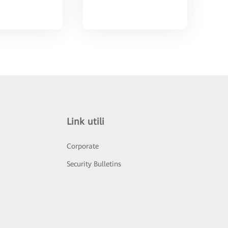
Link utili
Corporate
Security Bulletins