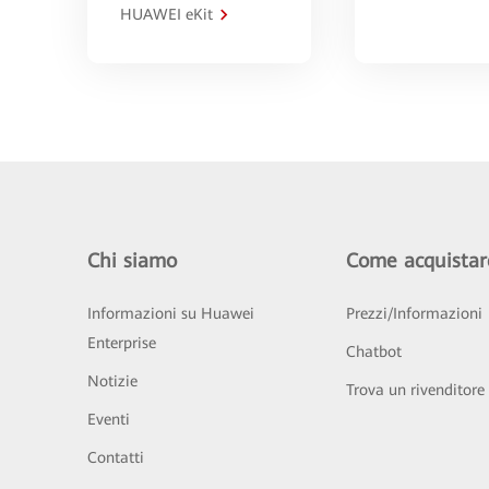
HUAWEI eKit
Chi siamo
Come acquistar
Informazioni su Huawei
Prezzi/Informazioni
Enterprise
Chatbot
Notizie
Trova un rivenditore
Eventi
Contatti