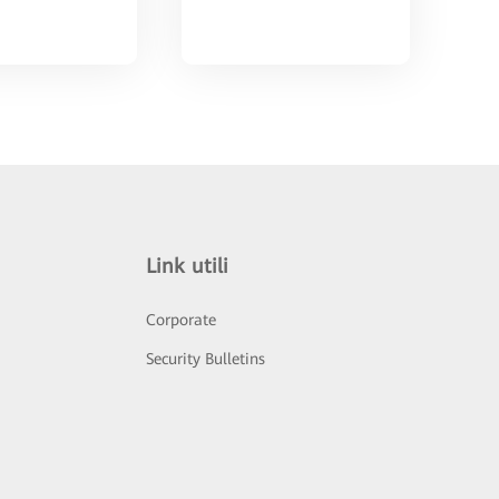
Link utili
Corporate
Security Bulletins