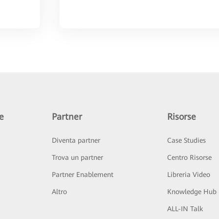
e
Partner
Risorse
Diventa partner
Case Studies
Trova un partner
Centro Risorse
Partner Enablement
Libreria Video
Altro
Knowledge Hub
ALL-IN Talk