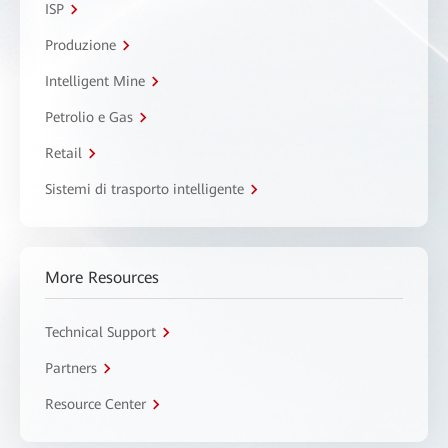
ISP
Produzione
Intelligent Mine
Petrolio e Gas
Retail
Sistemi di trasporto intelligente
More Resources
Technical Support
Partners
Resource Center