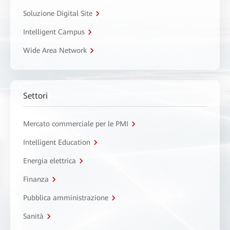
Soluzione Digital Site
Intelligent Campus
Wide Area Network
Settori
Mercato commerciale per le PMI
Intelligent Education
Energia elettrica
Finanza
Pubblica amministrazione
Sanità