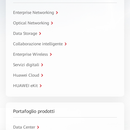
Enterprise Networking
Optical Networking
Data Storage
Collaborazione intelligente
Enterprise Wireless
Servizi digitali
Huawei Cloud
HUAWEI eKit
Portafoglio prodotti
Data Center