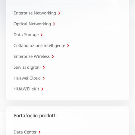
Enterprise Networking
Optical Networking
Data Storage
Collaborazione intelligente
Enterprise Wireless
Servizi digitali
Huawei Cloud
HUAWEI eKit
Portafoglio prodotti
Data Center