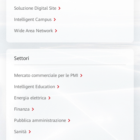
Soluzione Digital Site
Intelligent Campus
Wide Area Network
Settori
Mercato commerciale per le PMI
Intelligent Education
Energia elettrica
Finanza
Pubblica amministrazione
Sanità