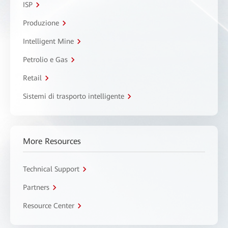
ISP
Produzione
Intelligent Mine
Petrolio e Gas
Retail
Sistemi di trasporto intelligente
More Resources
Technical Support
Partners
Resource Center