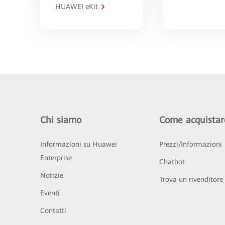
HUAWEI eKit
Chi siamo
Come acquistar
Informazioni su Huawei
Prezzi/Informazioni
Enterprise
Chatbot
Notizie
Trova un rivenditore
Eventi
Contatti