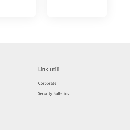
Link utili
Corporate
Security Bulletins