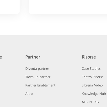
e
Partner
Risorse
Diventa partner
Case Studies
Trova un partner
Centro Risorse
Partner Enablement
Libreria Video
Altro
Knowledge Hub
ALL-IN Talk