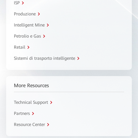
ISP
Produzione
Intelligent Mine
Petrolio e Gas
Retail
Sistemi di trasporto intelligente
More Resources
Technical Support
Partners
Resource Center