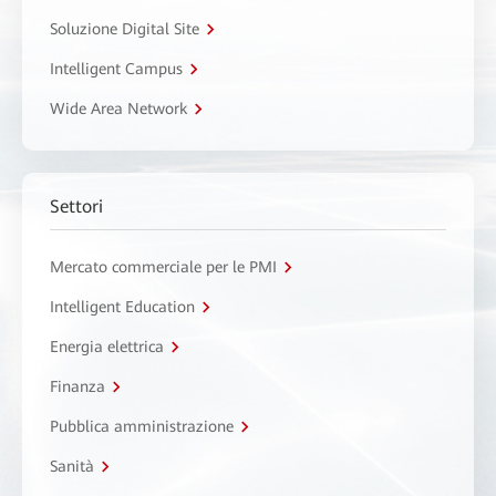
Soluzione Digital Site
Intelligent Campus
Wide Area Network
Settori
Mercato commerciale per le PMI
Intelligent Education
Energia elettrica
Finanza
Pubblica amministrazione
Sanità