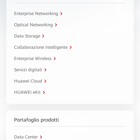
Enterprise Networking
Optical Networking
Data Storage
Collaborazione intelligente
Enterprise Wireless
Servizi digitali
Huawei Cloud
HUAWEI eKit
Portafoglio prodotti
Data Center