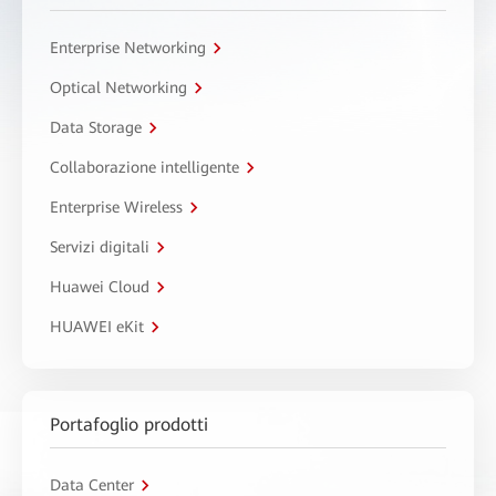
Enterprise Networking
Optical Networking
Data Storage
Collaborazione intelligente
Enterprise Wireless
Servizi digitali
Huawei Cloud
HUAWEI eKit
Portafoglio prodotti
Data Center