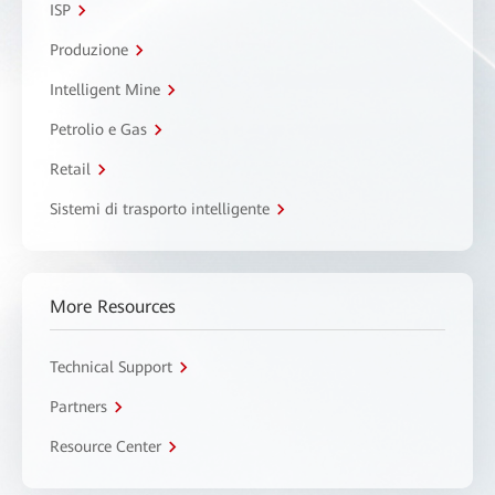
ISP
Produzione
Intelligent Mine
Petrolio e Gas
Retail
Sistemi di trasporto intelligente
More Resources
Technical Support
Partners
Resource Center