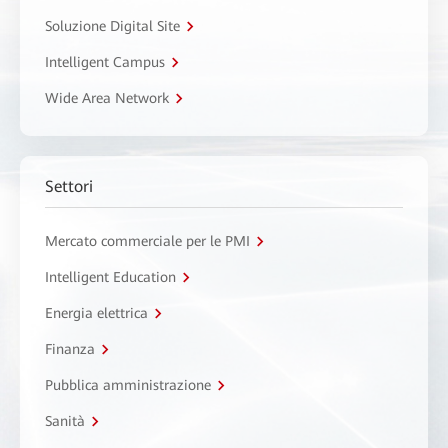
Soluzione Digital Site
Intelligent Campus
Wide Area Network
Settori
Mercato commerciale per le PMI
Intelligent Education
Energia elettrica
Finanza
Pubblica amministrazione
Sanità